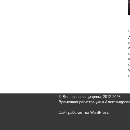
© Все права защищены, 2012-2026
Временная регистрация в Александров
Сайт работает на WordPress