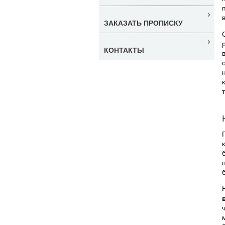
ЗАКАЗАТЬ ПРОПИСКУ
КОНТАКТЫ