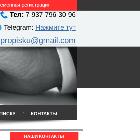
Тел:
7-937-796-30-96
Telegram:
Нажмите тут
.propisku@gmail.com
ПИСКУ
КОНТАКТЫ
НАШИ КОНТАКТЫ