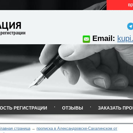
Email:
kupi
ОСТЬ РЕГИСТРАЦИИ
ОТЗЫВЫ
ЗАКАЗАТЬ ПРО
Главная страница
прописка в Александровске-Сахалинском от