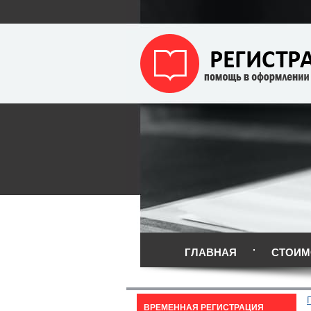
ГЛАВНАЯ
СТОИМ
ВРЕМЕННАЯ РЕГИСТРАЦИЯ