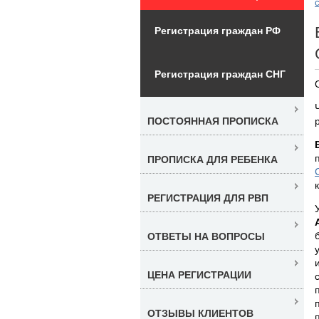
Регистрация граждан РФ
Регистрация граждан СНГ
ПОСТОЯННАЯ ПРОПИСКА
ПРОПИСКА ДЛЯ РЕБЕНКА
РЕГИСТРАЦИЯ ДЛЯ РВП
ОТВЕТЫ НА ВОПРОСЫ
ЦЕНА РЕГИСТРАЦИИ
ОТЗЫВЫ КЛИЕНТОВ